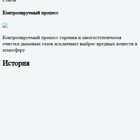
Контролируемый процесс
Контролируемый процесс горения и многоступенчатая
очистка дымовых газов исключают выброс вредных веществ в
атмосферу
История