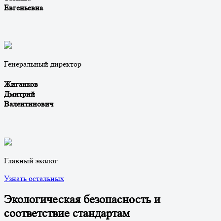
Евгеньевна
Генеральный директор
Жиганков
Дмитрий
Валентинович
Главный эколог
Узнать остальных
Экологическая безопасность и
соответствие стандартам