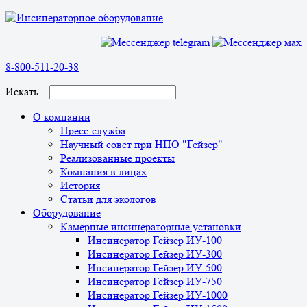
8-800-511-20-38
Искать...
О компании
Пресс-служба
Научный совет при НПО "Гейзер"
Реализованные проекты
Компания в лицах
История
Статьи для экологов
Оборудование
Камерные инсинераторные установки
Инсинератор Гейзер ИУ-100
Инсинератор Гейзер ИУ-300
Инсинератор Гейзер ИУ-500
Инсинератор Гейзер ИУ-750
Инсинератор Гейзер ИУ-1000