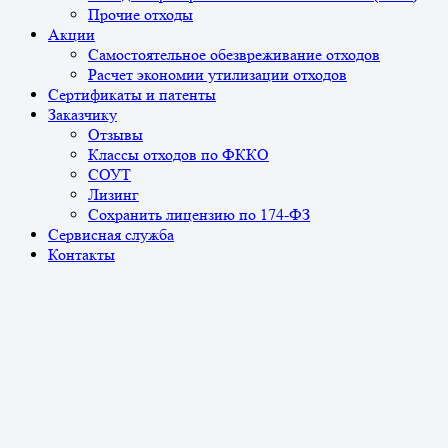
Прочие отходы
Акции
Самостоятельное обезвреживание отходов
Расчет экономии утилизации отходов
Сертификаты и патенты
Заказчику
Отзывы
Классы отходов по ФККО
СОУТ
Лизинг
Сохранить лицензию по 174-ФЗ
Сервисная служба
Контакты