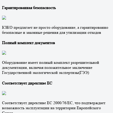
Гарантированная безопасность
КЗКО предлагает не просто оборудование, а гарантированно
безопасные и законные решения для утилизации отходов
Полный комплект документов
Оборудование имеет полный комплект разрешительной
документации, включая положительное заключение
Государственной экологической экспертизы(ГЭЭ)
Соответствует директиве ЕС
Соответствует директиве ЕС 2000/76/EC, что подтверждает
возможность эксплуатации на территории Европейского
Союза