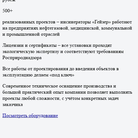
500
+
реализованных проектов – инсинераторы «Гейзер» работают
на предприятиях нефтегазовой, медицинской, коммунальной
и промышленной отраслей
Лицензии и сертификаты – все установки проходят
экологическую экспертизу и соответствуют требованиям
Росприроднадзора
Все работы от проектирования до введения объектов в
эксплуатацию делаем «под ключ»
Современное техническое оснащение производства и
большой практический опыт компании позволяет выполнять
проекты любой сложности, с учётом конкретных задач
заказчика
Посмотреть оборудование