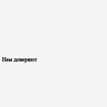
Нам доверяют