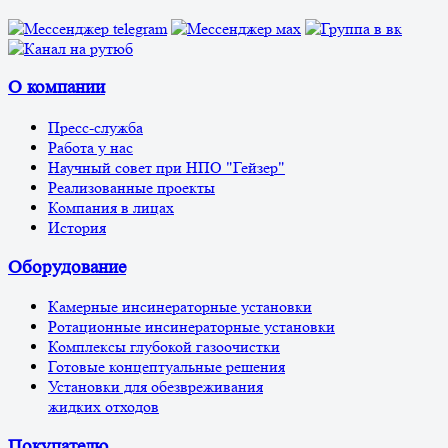
О компании
Пресс-служба
Работа у нас
Научный совет при НПО "Гейзер"
Реализованные проекты
Компания в лицах
История
Оборудование
Камерные инсинераторные установки
Ротационные инсинераторные установки
Комплексы глубокой газоочистки
Готовые концептуальные решения
Установки для обезвреживания
жидких отходов
Покупателю