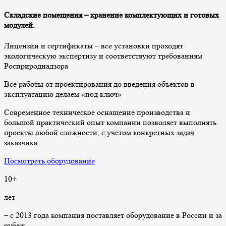
Складские помещения – хранение комплектующих и готовых
модулей.
Лицензии и сертификаты – все установки проходят
экологическую экспертизу и соответствуют требованиям
Росприроднадзора
Все работы от проектирования до введения объектов в
эксплуатацию делаем «под ключ»
Современное техническое оснащение производства и
большой практический опыт компании позволяет выполнять
проекты любой сложности, с учётом конкретных задач
заказчика
Посмотреть оборудование
10
+
лет
– с 2013 года компания поставляет оборудование в России и за
рубеж