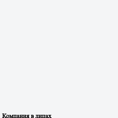
Компания в лицах