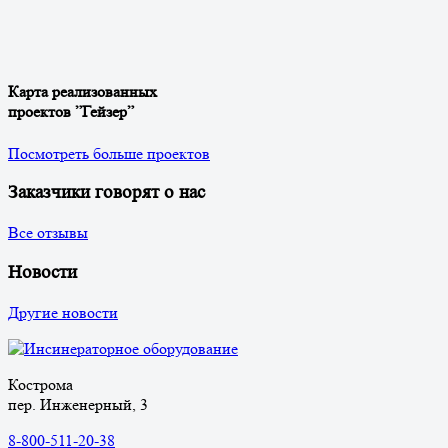
Карта реализованных
проектов ”Гейзер”
Посмотреть больше проектов
Заказчики говорят о нас
Все отзывы
Новости
Другие новости
Кострома
пер. Инженерный, 3
8-800-511-20-38