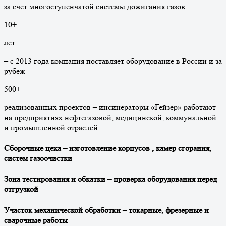
за счет многоступенчатой системы дожигания газов
10
+
лет
– с 2013 года компания поставляет оборудование в России и за
рубеж
500
+
реализованных проектов – инсинераторы «Гейзер» работают
на предприятиях нефтегазовой, медицинской, коммунальной
и промышленной отраслей
Сборочные цеха – изготовление корпусов , камер сгорания,
систем газоочистки
Зона тестирования и обкатки – проверка оборудования перед
отгрузкой
Участок механической обработки – токарные, фрезерные и
сварочные работы