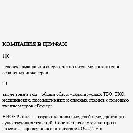
КОМПАНИЯ В ЦИФРАХ
100
+
человек команда инженеров, технологов, монтажников и
сервисных инженеров
24
тысяч тонн в год – общий объем утилизируемых ТБО, ТКО,
медицинских, промышленных и опасных отходов с помощью
инсинераторов «Гейзер»
НИОКР-отдел – разработка новых моделей и модернизация
существующих решений. Собственная служба контроля
качества – проверка на соответствие ГОСТ, ТУ и