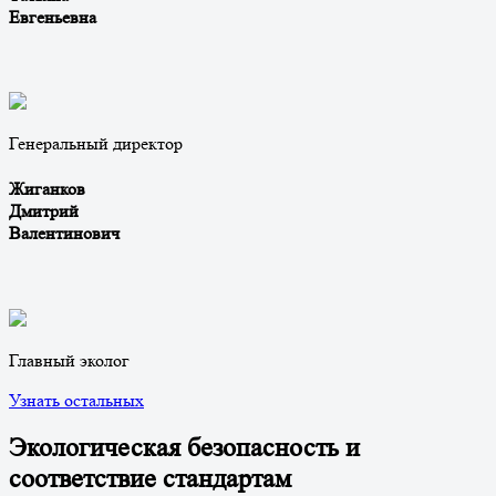
Евгеньевна
Генеральный директор
Жиганков
Дмитрий
Валентинович
Главный эколог
Узнать остальных
Экологическая безопасность и
соответствие стандартам