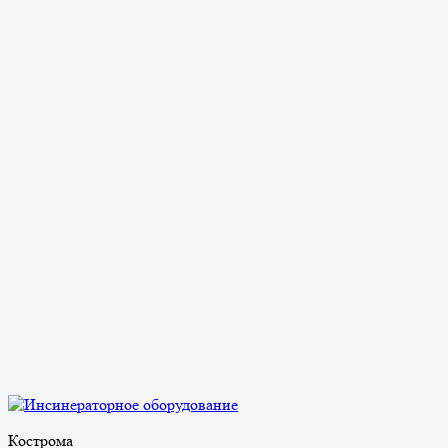
Кострома