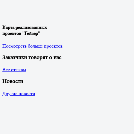
Карта реализованных
проектов ”Гейзер”
Посмотреть больше проектов
Заказчики говорят о нас
Все отзывы
Новости
Другие новости