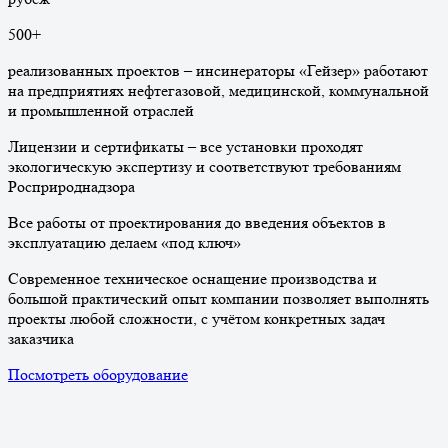
500
+
реализованных проектов – инсинераторы «Гейзер» работают
на предприятиях нефтегазовой, медицинской, коммунальной
и промышленной отраслей
Лицензии и сертификаты – все установки проходят
экологическую экспертизу и соответствуют требованиям
Росприроднадзора
Все работы от проектирования до введения объектов в
эксплуатацию делаем «под ключ»
Современное техническое оснащение производства и
большой практический опыт компании позволяет выполнять
проекты любой сложности, с учётом конкретных задач
заказчика
Посмотреть оборудование