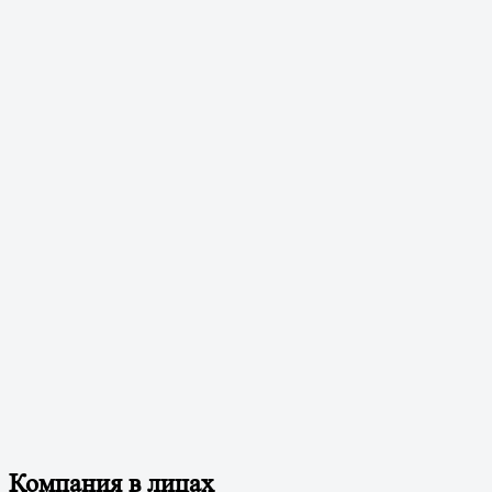
Компания в лицах