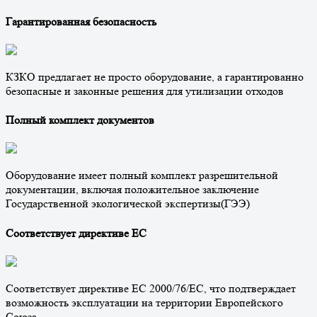
Гарантированная безопасность
КЗКО предлагает не просто оборудование, а гарантированно
безопасные и законные решения для утилизации отходов
Полный комплект документов
Оборудование имеет полный комплект разрешительной
документации, включая положительное заключение
Государственной экологической экспертизы(ГЭЭ)
Соответствует директиве ЕС
Соответствует директиве ЕС 2000/76/EC, что подтверждает
возможность эксплуатации на территории Европейского
Союза