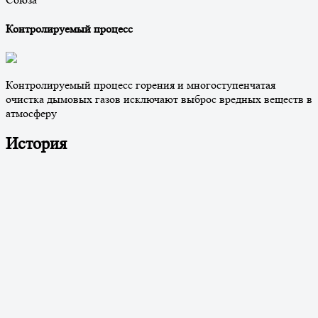
Контролируемый процесс
Контролируемый процесс горения и многоступенчатая
очистка дымовых газов исключают выброс вредных веществ в
атмосферу
История