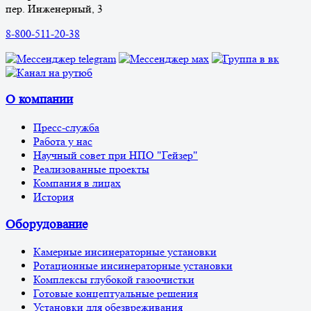
пер. Инженерный, 3
8-800-511-20-38
О компании
Пресс-служба
Работа у нас
Научный совет при НПО "Гейзер"
Реализованные проекты
Компания в лицах
История
Оборудование
Камерные инсинераторные установки
Ротационные инсинераторные установки
Комплексы глубокой газоочистки
Готовые концептуальные решения
Установки для обезвреживания