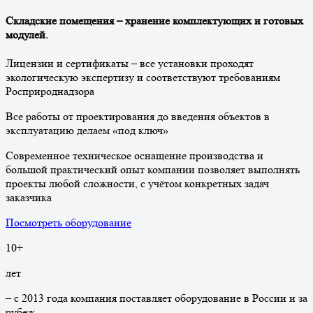
Складские помещения – хранение комплектующих и готовых
модулей.
Лицензии и сертификаты – все установки проходят
экологическую экспертизу и соответствуют требованиям
Росприроднадзора
Все работы от проектирования до введения объектов в
эксплуатацию делаем «под ключ»
Современное техническое оснащение производства и
большой практический опыт компании позволяет выполнять
проекты любой сложности, с учётом конкретных задач
заказчика
Посмотреть оборудование
10
+
лет
– с 2013 года компания поставляет оборудование в России и за
рубеж