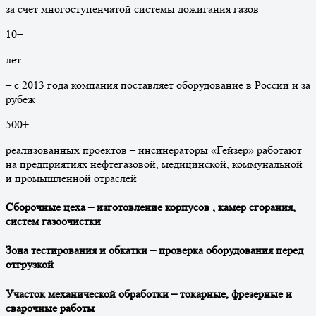
за счет многоступенчатой системы дожигания газов
10
+
лет
– с 2013 года компания поставляет оборудование в России и за
рубеж
500
+
реализованных проектов – инсинераторы «Гейзер» работают
на предприятиях нефтегазовой, медицинской, коммунальной
и промышленной отраслей
Сборочные цеха – изготовление корпусов , камер сгорания,
систем газоочистки
Зона тестирования и обкатки – проверка оборудования перед
отгрузкой
Участок механической обработки – токарные, фрезерные и
сварочные работы