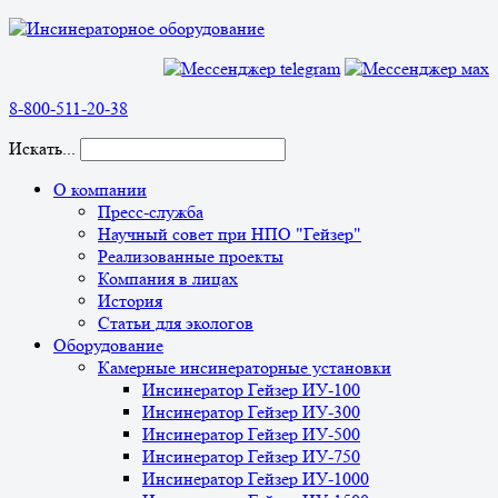
8-800-511-20-38
Искать...
О компании
Пресс-служба
Научный совет при НПО "Гейзер"
Реализованные проекты
Компания в лицах
История
Статьи для экологов
Оборудование
Камерные инсинераторные установки
Инсинератор Гейзер ИУ-100
Инсинератор Гейзер ИУ-300
Инсинератор Гейзер ИУ-500
Инсинератор Гейзер ИУ-750
Инсинератор Гейзер ИУ-1000