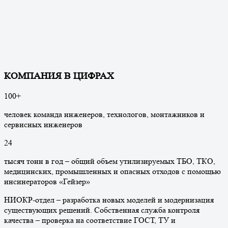
КОМПАНИЯ В ЦИФРАХ
100
+
человек команда инженеров, технологов, монтажников и
сервисных инженеров
24
тысяч тонн в год – общий объем утилизируемых ТБО, ТКО,
медицинских, промышленных и опасных отходов с помощью
инсинераторов «Гейзер»
НИОКР-отдел – разработка новых моделей и модернизация
существующих решений. Собственная служба контроля
качества – проверка на соответствие ГОСТ, ТУ и