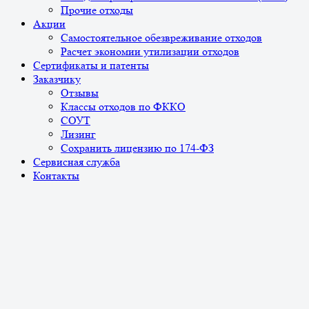
Прочие отходы
Акции
Самостоятельное обезвреживание отходов
Расчет экономии утилизации отходов
Сертификаты и патенты
Заказчику
Отзывы
Классы отходов по ФККО
СОУТ
Лизинг
Сохранить лицензию по 174-ФЗ
Сервисная служба
Контакты