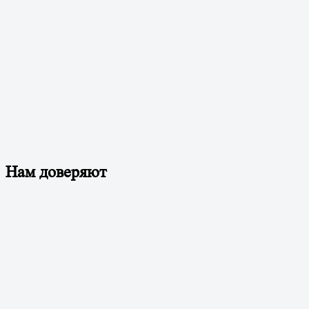
Нам доверяют