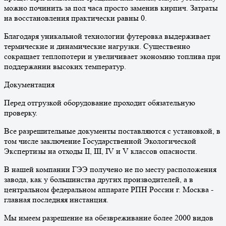
можно починить за пол часа просто заменив кирпич. Затраты
на восстановления практически равны 0.
Благодаря уникальной технологии футеровка выдерживает
термические и динамические нагрузки. Существенно
сокращает теплопотери и увеличивает экономию топлива при
поддержании высоких температур.
Документация
Перед отгрузкой оборудование проходит обязательную
проверку.
Все разрешительные документы поставляются с установкой, в
том числе заключение Государственной Экологической
Экспертизы на отходы II, III, IV и V классов опасности.
В нашей компании ГЭЭ получено не по месту расположения
завода, как у большинства других производителей, а в
центральном федеральном аппарате РПН России г. Москва -
главная последняя инстанция.
Мы имеем разрешение на обезвреживание более 2000 видов