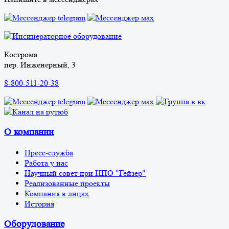
Кострома
пер. Инженерный, 3
8-800-511-20-38
О компании
Пресс-служба
Работа у нас
Научный совет при НПО "Гейзер"
Реализованные проекты
Компания в лицах
История
Оборудование