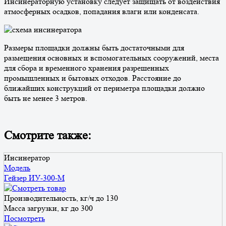
Инсинераторную установку следует защищать от воздействия
атмосферных осадков, попадания влаги или конденсата.
Размеры площадки должны быть достаточными для
размещения основных и вспомогательных сооружений, места
для сбора и временного хранения разрешенных
промышленных и бытовых отходов. Расстояние до
ближайших конструкций от периметра площадки должно
быть не менее 3 метров.
Смотрите также:
Инсинератор
Модель
Гейзер ИУ-300-М
Производительность, кг/ч
до 130
Масса загрузки, кг
до 300
Посмотреть