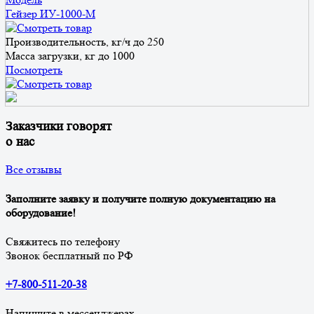
Гейзер ИУ-1000-М
Производительность, кг/ч
до 250
Масса загрузки, кг
до 1000
Посмотреть
Заказчики говорят
о нас
Все отзывы
Заполните заявку и получите полную документацию на
оборудование!
Свяжитесь по телефону
Звонок бесплатный по РФ
+7-800-511-20-38
Напишите в мессенджерах