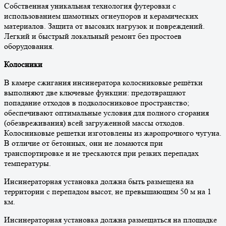
Собственная уникальная технология футеровки с
использованием шамотных огнеупоров и керамических
материалов. Защита от высоких нагрузок и повреждений.
Легкий и быстрый локальный ремонт без простоев
оборудования.
Колосники
В камере сжигания инсинератора колосниковые решётки
выполняют две ключевые функции: предотвращают
попадание отходов в подколосниковое пространство;
обеспечивают оптимальные условия для полного сгорания
(обезвреживания) всей загруженной массы отходов.
Колосниковые решетки изготовлены из жаропрочного чугуна.
В отличие от бетонных, они не ломаются при
транспортировке и не трескаются при резких перепадах
температуры.
Инсинераторная установка должна быть размещена на
территории с перепадом высот, не превышающим 50 м на 1
км.
Инсинераторная установка должна размещаться на площадке