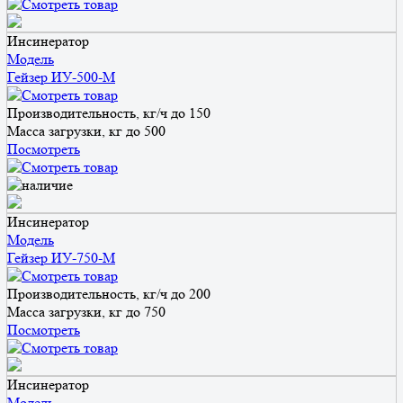
Инсинератор
Модель
Гейзер ИУ-500-М
Производительность, кг/ч
до 150
Масса загрузки, кг
до 500
Посмотреть
Инсинератор
Модель
Гейзер ИУ-750-М
Производительность, кг/ч
до 200
Масса загрузки, кг
до 750
Посмотреть
Инсинератор
Модель