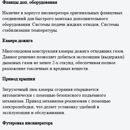
Фланцы доп. оборудования
Наличие в корпусе инсинератора оригинальных фланцевых
соединений для быстрого монтажа дополнительного
оборудования: Системы подачи жидких отходов, Системы
стабилизации температуры.
Камера дожига
Многоходовая конструкция камеры дожига отходящих газов.
Данное решение позволяет добиться экспозиции (выдержки)
дымовых газов не менее 2-х секунд, обеспечивая полное
разложение токсичных и вредных веществ.
Привод крышки
Загрузочный люк камеры сгорания открывается
автоматически с помощью безопасного подъёмного
механизма. Привод механизма реализован с помощью
электролебедки, что делает установку удобной в
эксплуатации и обслуживании.
Футеровка инсинератора