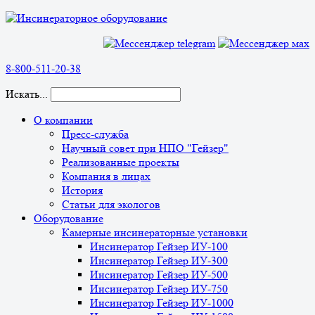
8-800-511-20-38
Искать...
О компании
Пресс-служба
Научный совет при НПО "Гейзер"
Реализованные проекты
Компания в лицах
История
Статьи для экологов
Оборудование
Камерные инсинераторные установки
Инсинератор Гейзер ИУ-100
Инсинератор Гейзер ИУ-300
Инсинератор Гейзер ИУ-500
Инсинератор Гейзер ИУ-750
Инсинератор Гейзер ИУ-1000