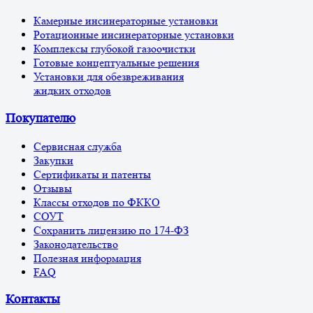
Камерные инсинераторные установки
Ротационные инсинераторные установки
Комплексы глубокой газоочистки
Готовые концептуальные решения
Установки для обезвреживания
жидких отходов
Покупателю
Сервисная служба
Закупки
Сертификаты и патенты
Отзывы
Классы отходов по ФККО
СОУТ
Сохранить лицензию по 174-ФЗ
Законодательство
Полезная информация
FAQ
Контакты