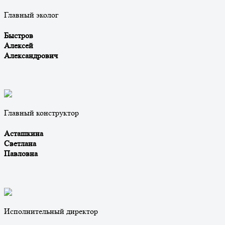
Главный эколог
Быстров
Алексей
Александрович
Главный конструктор
Асташкина
Светлана
Павловна
Исполнительный директор