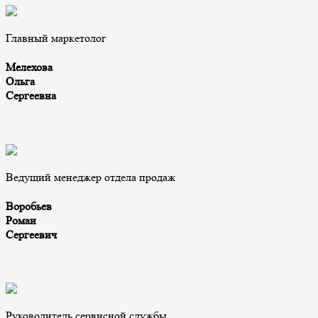
Главный маркетолог
Мелехова
Ольга
Сергеевна
Ведущий менеджер отдела продаж
Воробьев
Роман
Сергеевич
Руководитель сервисной службы