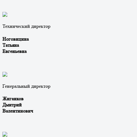
Технический директор
Ноговицина
Татьяна
Евгеньевна
Генеральный директор
Жиганков
Дмитрий
Валентинович