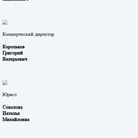
Коммерческий директор
Корольков
Григорий
Валерьевич
Юрист
Соколова
Наталья
Михайловна