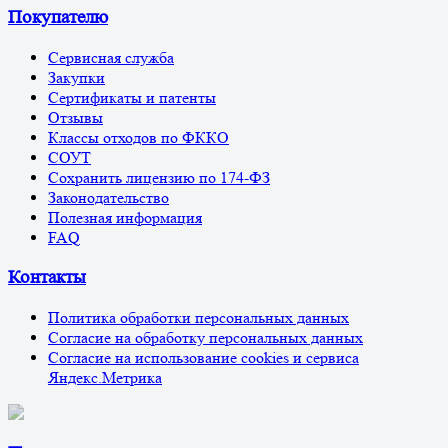
Покупателю
Сервисная служба
Закупки
Сертификаты и патенты
Отзывы
Классы отходов по ФККО
СОУТ
Сохранить лицензию по 174-ФЗ
Законодательство
Полезная информация
FAQ
Контакты
Политика обработки персональных данных
Согласие на обработку персональных данных
Согласие на использование cookies и сервиса
Яндекс.Метрика